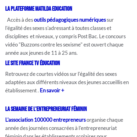
La plateforme Matilda education
Accès à des
outils pédagogiques numériques
sur
l'égalité des sexes s'adressant à toutes classes et
disciplines et niveaux, y compris Post Bac. Le concours
vidéo "Buzzons contre les sexisme" est ouvert chaque
année aux jeunes de 11 à 25 ans.
Le site France TV éducation
Retrouvez de courtes vidéos sur l'égalité des sexes
adaptées aux différents niveaux des jeunes accueillis en
établissement .
En savoir +
La semaine de l'entrepreneuriat féminin
L'association 100000 entrepreneurs
organise chaque
année des journées consacrées à l'entrepreneuriat
féminin dans les établissements scolaires pour