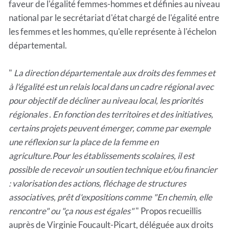
faveur de l'égalité femmes-hommes et définies au niveau
national par le secrétariat d'état chargé de l'égalité entre
les femmes et les hommes, qu'elle représente à l'échelon
départemental.
"
La direction départementale aux droits des femmes et
à l'égalité est un relais local dans un cadre régional avec
pour objectif de décliner au niveau local, les priorités
régionales . En fonction des territoires et des initiatives,
certains projets peuvent émerger, comme par exemple
une réflexion sur la place de la femme en
agriculture.Pour les établissements scolaires, il est
possible de recevoir un soutien technique et/ou financier
: valorisation des actions, fléchage de structures
associatives, prêt d'expositions comme "En chemin, elle
rencontre" ou "ça nous est égales"
" Propos recueillis
auprès de Virginie Foucault-Picart, déléguée aux droits