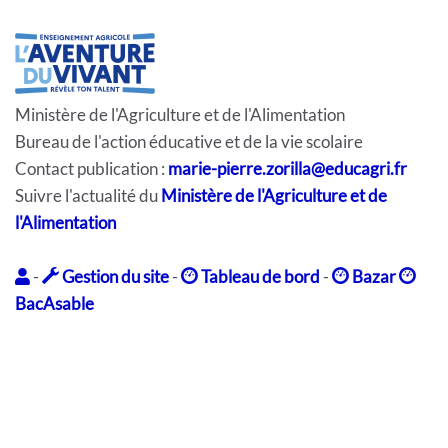
Ministère de l'Agriculture et de l'Alimentation
Bureau de l'action éducative et de la vie scolaire
Contact publication :
marie-pierre.zorilla@educagri.fr
Suivre l'actualité du
Ministère de l'Agriculture et de
l'Alimentation
-
Gestion du site
-
Tableau de bord
-
Bazar
BacAsable