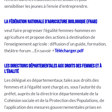
sensibiliser les jeunes à l'envie d'entreprendre.
La Fédération Nationale d'Agriculture Biologique (FNAB)
veut faire progresser l'égalité femmes-hommes en
agriculture et propose des actions à destination de
l'enseignement agricole : diffusion d'un guide, formation,
théâtre-forum ...En savoir +
Télécharger.pdf
Les directions départementales aux droits des femmes et à
l'égalité
Les délégué.es départementaux.tales aux droits des
femmes et à l'égalité sont chargé.es, sous l'autorité du
préfet, auprès de la directrice départementale de la
Cohésion sociale et de la Protection des Populations, de
l'application des mesures gouvernementales prises en