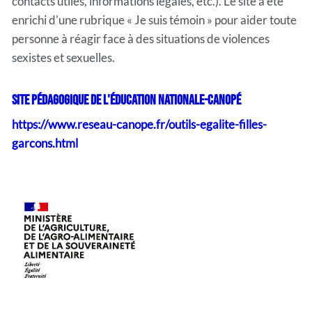
contacts utiles, informations légales, etc.). Le site a été
enrichi d'une rubrique « Je suis témoin » pour aider toute
personne à réagir face à des situations de violences
sexistes et sexuelles.
Site pédagogique de l'éducation nationale-Canopé
https://www.reseau-canope.fr/outils-egalite-filles-
garcons.html