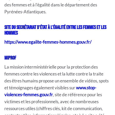
des femmes et à l'égalité dans le département des
Pyrénées-Atlantiques.
Site du secrétariat d'état à l'égalité entre les femmes et les
hommes
https://www.egalite-femmes-hommes.gouv.fr/
MIPROF
La mission interministérielle pour la protection des
femmes contre les violences et la lutte contre la traite
des êtres humains propose un ensemble de vidéos, spots
et témoignages également visibles sur
www.stop-
violences-femmes.gouv.fr
, site de référence pour les
victimes et les professionnels, avec de nombreuses
ressources utiles (chiffres clés, kit de communication,