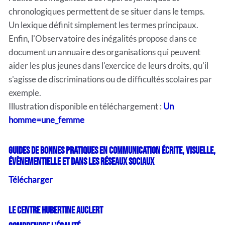
chronologiques permettent de se situer dans le temps.
Un lexique définit simplement les termes principaux.
Enfin, l'Observatoire des inégalités propose dans ce
document un annuaire des organisations qui peuvent
aider les plus jeunes dans l'exercice de leurs droits, qu'il
s'agisse de discriminations ou de difficultés scolaires par
exemple.
Illustration disponible en téléchargement :
Un
homme=une_femme
Guides de bonnes pratiques en communication écrite, visuelle,
évènementielle et dans les réseaux sociaux
Télécharger
Le Centre Hubertine Auclert