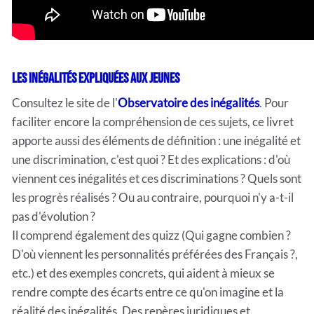
Les inégalités expliquées aux jeunes
Consultez le site de l'
Observatoire des inégalités
. Pour
faciliter encore la compréhension de ces sujets, ce livret
apporte aussi des éléments de définition : une inégalité et
une discrimination, c'est quoi ? Et des explications : d'où
viennent ces inégalités et ces discriminations ? Quels sont
les progrès réalisés ? Ou au contraire, pourquoi n'y a-t-il
pas d'évolution ?
Il comprend également des quizz (Qui gagne combien ?
D'où viennent les personnalités préférées des Français ?,
etc.) et des exemples concrets, qui aident à mieux se
rendre compte des écarts entre ce qu'on imagine et la
réalité des inégalités. Des repères juridiques et