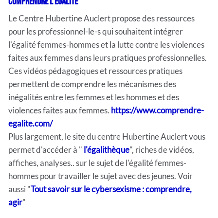
Comprendre l'égalité
Le Centre Hubertine Auclert propose des ressources
pour les professionnel-le-s qui souhaitent intégrer
l'égalité femmes-hommes et la lutte contre les violences
faites aux femmes dans leurs pratiques professionnelles.
Ces vidéos pédagogiques et ressources pratiques
permettent de comprendre les mécanismes des
inégalités entre les femmes et les hommes et des
violences faites aux femmes.
https://www.comprendre-
egalite.com/
Plus largement, le site du centre Hubertine Auclert vous
permet d'accéder à "
l'égalithèque
", riches de vidéos,
affiches, analyses.. sur le sujet de l'égalité femmes-
hommes pour travailler le sujet avec des jeunes. Voir
aussi "
Tout savoir sur le cybersexisme : comprendre,
agir
"