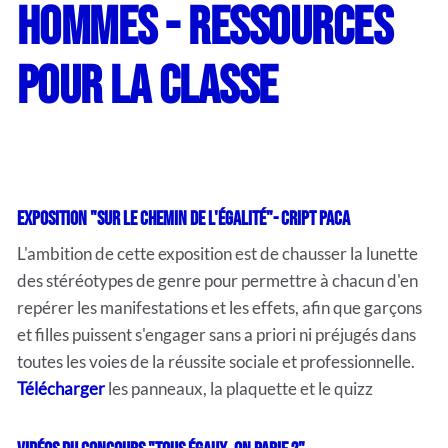
hommes - Ressources
pour la classe
Exposition "Sur le chemin de l'égalité"- CRIPT PACA
L'ambition de cette exposition est de chausser la lunette
des stéréotypes de genre pour permettre à chacun d'en
repérer les manifestations et les effets, afin que garçons
et filles puissent s'engager sans a priori ni préjugés dans
toutes les voies de la réussite sociale et professionnelle.
Télécharger
les panneaux, la plaquette et le quizz