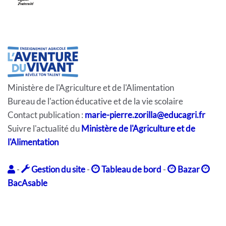
Ministère de l'Agriculture et de l'Alimentation
Bureau de l'action éducative et de la vie scolaire
Contact publication :
marie-pierre.zorilla@educagri.fr
Suivre l'actualité du
Ministère de l'Agriculture et de
l'Alimentation
-
Gestion du site
-
Tableau de bord
-
Bazar
BacAsable