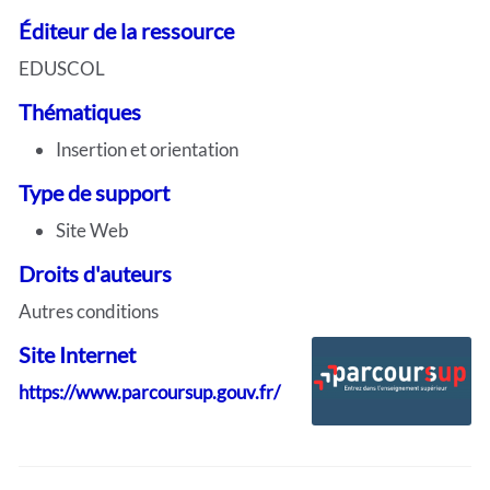
Éditeur de la ressource
EDUSCOL
Thématiques
Insertion et orientation
Type de support
Site Web
Droits d'auteurs
Autres conditions
Site Internet
https://www.parcoursup.gouv.fr/