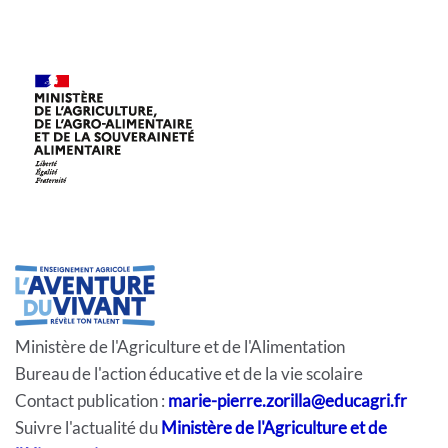
Ministère de l'Agriculture et de l'Alimentation
Bureau de l'action éducative et de la vie scolaire
Contact publication :
marie-pierre.zorilla@educagri.fr
Suivre l'actualité du
Ministère de l'Agriculture et de