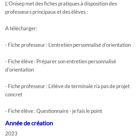
L’Onisep met des fiches pratiques à disposition des
professeurs principaux et des élèves :
A télécharger:
- Fiche professeur : L'entretien personnalisé d'orientation
- Fiche élève : Préparer son entretien personnalisé
d'orientation
- Fiche professeur : L'élève de terminale n'a pas de projet
concret
- Fiche élève : Questionnaire - je fais le point
Année de création
2023