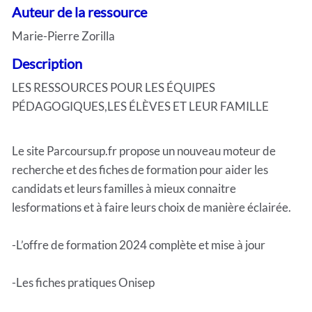
Auteur de la ressource
Marie-Pierre Zorilla
Description
LES RESSOURCES POUR LES ÉQUIPES
PÉDAGOGIQUES,LES ÉLÈVES ET LEUR FAMILLE
Le site Parcoursup.fr propose un nouveau moteur de
recherche et des fiches de formation pour aider les
candidats et leurs familles à mieux connaitre
lesformations et à faire leurs choix de manière éclairée.
-L’offre de formation 2024 complète et mise à jour
-Les fiches pratiques Onisep