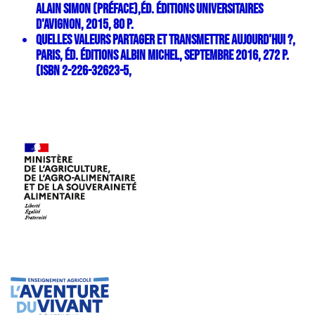
Alain Simon (préface),éd. Éditions Universitaires
d'Avignon, 2015, 80 p.
Quelles valeurs partager et transmettre aujourd'hui ?,
Paris, éd. Éditions Albin Michel, septembre 2016, 272 p.
(ISBN 2-226-32623-5,