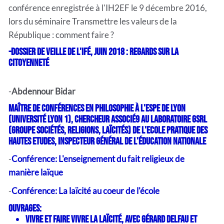
conférence enregistrée à l'IH2EF le 9 décembre 2016,
lors du séminaire Transmettre les valeurs de la
République : comment faire ?
-
Dossier de veille de l'IFé, juin 2018 : Regards sur la
citoyenneté
-
Abdennour Bidar
Maître de conférences en philosophie à l'ESPE de Lyon
(Université Lyon 1), chercheur associé9 au Laboratoire GSRL
(Groupe Sociétés, Religions, Laïcités) de l'Ecole Pratique des
Hautes Etudes, inspecteur général de l'Éducation nationale
-
Conférence: L'enseignement du fait religieux de
manière laïque
-
Conférence: La laïcité au coeur de l'école
Ouvrages:
Vivre et faire vivre la laïcité, avec Gérard Delfau et