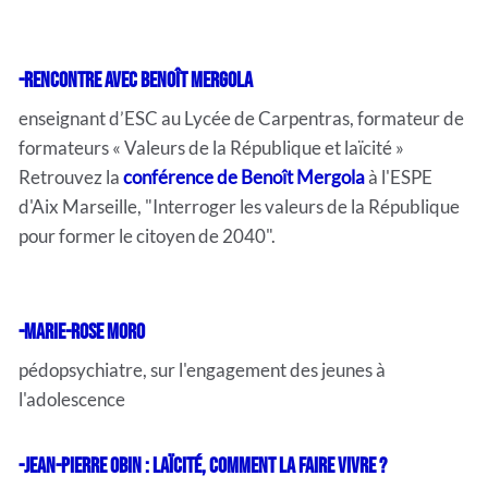
-
Rencontre
avec Benoît Mergola
enseignant d’ESC au Lycée de Carpentras, formateur de
formateurs « Valeurs de la République et laïcité »
Retrouvez la
conférence de Benoît Mergola
à l'ESPE
d'Aix Marseille, "Interroger les valeurs de la République
pour former le citoyen de 2040".
-
Marie-Rose Moro
pédopsychiatre, sur l'engagement des jeunes à
l'adolescence
-
Jean-Pierre Obin : Laïcité, comment la faire vivre ?