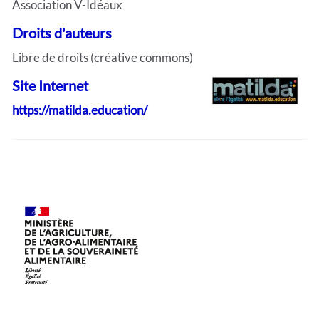
Association V-Idéaux
Droits d'auteurs
Libre de droits (créative commons)
Site Internet
https://matilda.education/