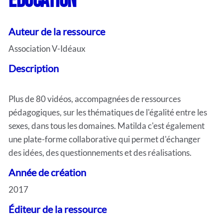
EDUCATION
Auteur de la ressource
Association V-Idéaux
Description
Plus de 80 vidéos, accompagnées de ressources
pédagogiques, sur les thématiques de l'égalité entre les
sexes, dans tous les domaines. Matilda c'est également
une plate-forme collaborative qui permet d'échanger
des idées, des questionnements et des réalisations.
Année de création
2017
Éditeur de la ressource