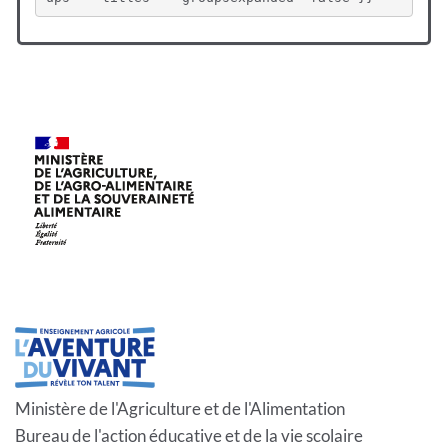
Ministère de l'Agriculture et de l'Alimentation
Bureau de l'action éducative et de la vie scolaire