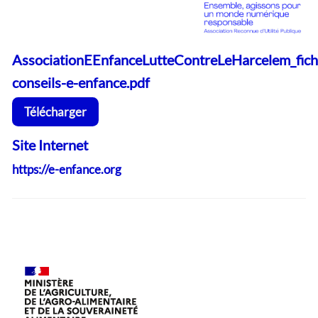
AssociationEEnfanceLutteContreLeHarcelem_fich
conseils-e-enfance.pdf
Télécharger
Site Internet
https://e-enfance.org