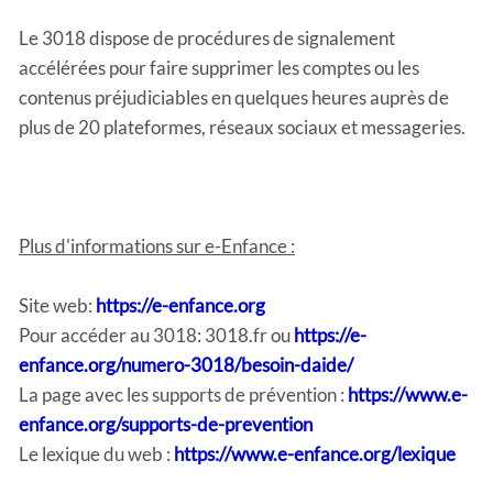
Le 3018 dispose de procédures de signalement
accélérées pour faire supprimer les comptes ou les
contenus préjudiciables en quelques heures auprès de
plus de 20 plateformes, réseaux sociaux et messageries.
Plus d'informations sur e-Enfance :
Site web:
https://e-enfance.org
Pour accéder au 3018: 3018.fr ou
https://e-
enfance.org/numero-3018/besoin-daide/
La page avec les supports de prévention :
https://www.e-
enfance.org/supports-de-prevention
Le lexique du web :
https://www.e-enfance.org/lexique