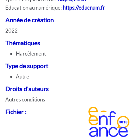
Education au numérique:
https://educnum.fr
Année de création
2022
Thématiques
Harcèlement
Type de support
Autre
Droits d'auteurs
Autres conditions
Fichier :