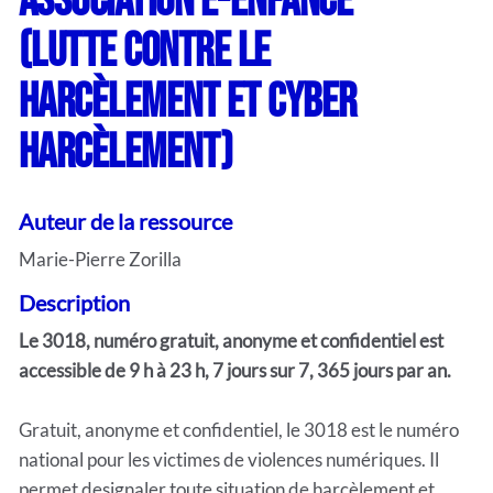
Association E-ENFANCE
(lutte contre le
Harcèlement et cyber
harcèlement)
Auteur de la ressource
Marie-Pierre Zorilla
Description
Le 3018, numéro gratuit, anonyme et confidentiel est
accessible de 9 h à 23 h, 7 jours sur 7, 365 jours par an.
Gratuit, anonyme et confidentiel, le 3018 est le numéro
national pour les victimes de violences numériques. Il
permet designaler toute situation de harcèlement et