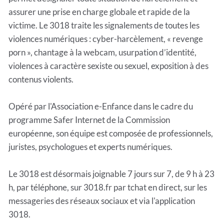
assurer une prise en charge globale et rapide de la
victime. Le 3018 traite les signalements de toutes les
violences numériques : cyber-harcèlement, « revenge
porn », chantage à la webcam, usurpation d’identité,
violences à caractère sexiste ou sexuel, exposition à des
contenus violents.
Opéré par l'Association e-Enfance dans le cadre du
programme Safer Internet de la Commission
européenne, son équipe est composée de professionnels,
juristes, psychologues et experts numériques.
Le 3018 est désormais joignable 7 jours sur 7, de 9 h à 23
h, par téléphone, sur 3018.fr par tchat en direct, sur les
messageries des réseaux sociaux et via l'application
3018.