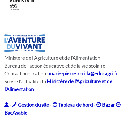
Ministère de l'Agriculture et de l'Alimentation
Bureau de l'action éducative et de la vie scolaire
Contact publication :
marie-pierre.zorilla@educagri.fr
Suivre l'actualité du
Ministère de l'Agriculture et de
l'Alimentation
-
Gestion du site
-
Tableau de bord
-
Bazar
BacAsable