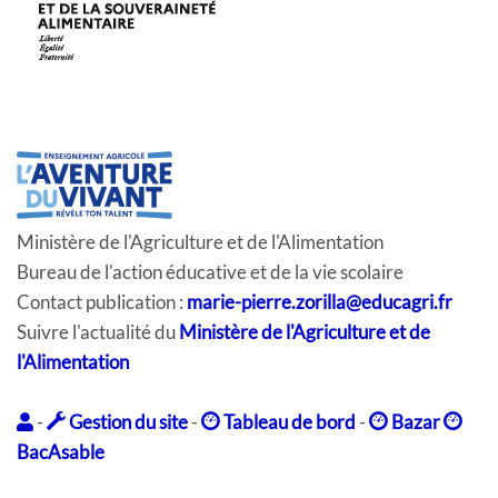
Ministère de l'Agriculture et de l'Alimentation
Bureau de l'action éducative et de la vie scolaire
Contact publication :
marie-pierre.zorilla@educagri.fr
Suivre l'actualité du
Ministère de l'Agriculture et de
l'Alimentation
-
Gestion du site
-
Tableau de bord
-
Bazar
BacAsable