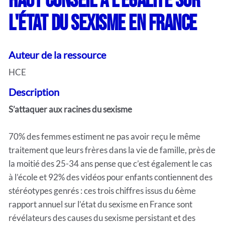
Haut Conseil à l'Egalité sur
l'état du sexisme en France
Auteur de la ressource
HCE
Description
S’attaquer aux racines du sexisme
70% des femmes estiment ne pas avoir reçu le même
traitement que leurs frères dans la vie de famille, près de
la moitié des 25-34 ans pense que c’est également le cas
à l’école et 92% des vidéos pour enfants contiennent des
stéréotypes genrés : ces trois chiffres issus du 6ème
rapport annuel sur l’état du sexisme en France sont
révélateurs des causes du sexisme persistant et des