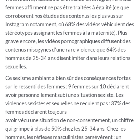
femmes affirment ne pas être traitées à égalité (ce que
corroborent nos études des contenus les plus vus sur
Instagram notamment, où 68% des vidéos véhiculent des
stéréotypes assignant les femmes à la maternité). Plus
grave encore, les vidéos pornographiques diffusent des
contenus misogynes d’une rare violence que 64% des
hommes de 25-34 ans disent imiter dans leurs relations
sexuelles.
Ce sexisme ambiant a bien sûr des conséquences fortes
sur le ressenti des femmes : 9 femmes sur 10 déclarent
avoir personnellement subi une situation sexiste. Les
violences sexistes et sexuelles ne reculent pas : 37% des
femmes déclarent toujours
avoir vécu une situation de non-consentement, un chiffre
qui grimpe à plus de 50% chez les 25-34 ans. Chez les
hommes, les réflexes masculinistes persévèrent : un