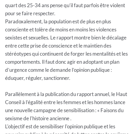
quart des 25-34 ans pense qu’il faut parfois être violent
pour se faire respecter.
Paradoxalement, la population est de plus en plus
consciente et tolère de moins en moins les violences
sexistes et sexuelles. Le rapport montre bien le décalage
entre cette prise de conscience et le maintien des
stéréotypes qui continuent de forger les mentalités et les
comportements. Il faut donc agir en adoptant un plan
d’urgence comme le demande l’opinion publique :
éduquer, réguler, sanctionner.
Parallèlement à la publication du rapport annuel, le Haut
Conseil à l’égalité entre les femmes et les hommes lance
une nouvelle campagne de sensibilisation : « Faisons du
sexisme de l'histoire ancienne .
L'objectif est de sensibiliser l'opinion publique et les