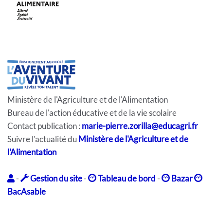
Ministère de l'Agriculture et de l'Alimentation
Bureau de l'action éducative et de la vie scolaire
Contact publication :
marie-pierre.zorilla@educagri.fr
Suivre l'actualité du
Ministère de l'Agriculture et de
l'Alimentation
-
Gestion du site
-
Tableau de bord
-
Bazar
BacAsable