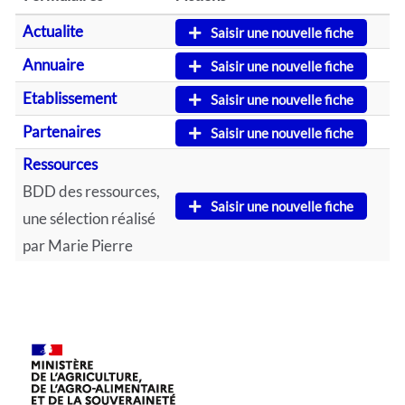
Actualite
Saisir une nouvelle fiche
Annuaire
Saisir une nouvelle fiche
Etablissement
Saisir une nouvelle fiche
Partenaires
Saisir une nouvelle fiche
Ressources
BDD des ressources,
Saisir une nouvelle fiche
une sélection réalisé
par Marie Pierre