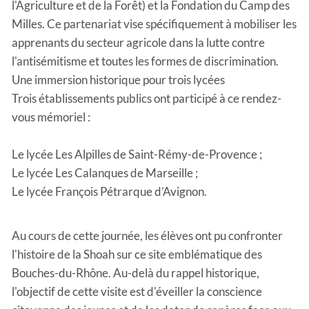
l'Agriculture et de la Forêt) et la Fondation du Camp des
Milles. Ce partenariat vise spécifiquement à mobiliser les
apprenants du secteur agricole dans la lutte contre
l'antisémitisme et toutes les formes de discrimination.
Une immersion historique pour trois lycées
Trois établissements publics ont participé à ce rendez-
vous mémoriel :
Le lycée Les Alpilles de Saint-Rémy-de-Provence ;
Le lycée Les Calanques de Marseille ;
Le lycée François Pétrarque d’Avignon.
Au cours de cette journée, les élèves ont pu confronter
l'histoire de la Shoah sur ce site emblématique des
Bouches-du-Rhône. Au-delà du rappel historique,
l'objectif de cette visite est d'éveiller la conscience