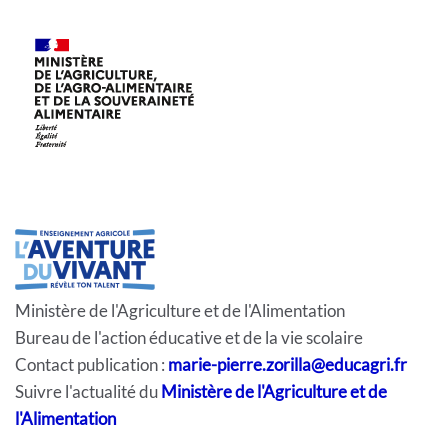
Ministère de l'Agriculture et de l'Alimentation
Bureau de l'action éducative et de la vie scolaire
Contact publication :
marie-pierre.zorilla@educagri.fr
Suivre l'actualité du
Ministère de l'Agriculture et de
l'Alimentation