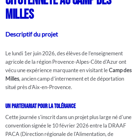
citoyenneté au Camp des
Milles
Descriptif du projet
Le lundi 1er juin 2026, des élèves de l’enseignement
agricole de la région Provence-Alpes-Côte d'Azur ont
vécu une expérience marquante en visitant le
Camp des
Milles
, ancien camp d’internement et de déportation
situé près d’Aix-en-Provence.
Un partenariat pour la tolérance
Cette journée s'inscrit dans un projet plus large né d'une
convention signée le 10 février 2026 entre la DRAAF
PACA (Direction régionale de l'Alimentation, de