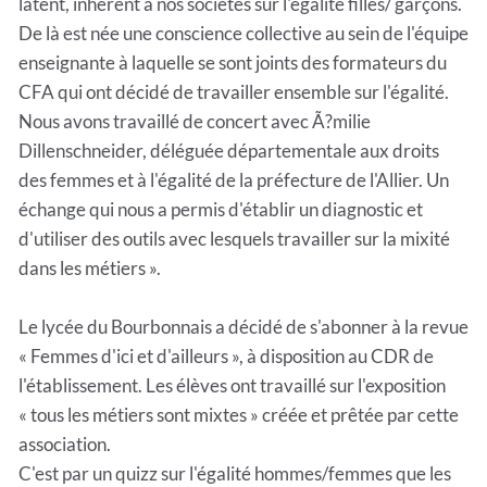
latent, inhérent à nos sociétés sur l'égalité filles/ garçons.
De là est née une conscience collective au sein de l'équipe
enseignante à laquelle se sont joints des formateurs du
CFA qui ont décidé de travailler ensemble sur l'égalité.
Nous avons travaillé de concert avec Ã?milie
Dillenschneider, déléguée départementale aux droits
des femmes et à l'égalité de la préfecture de l'Allier. Un
échange qui nous a permis d'établir un diagnostic et
d'utiliser des outils avec lesquels travailler sur la mixité
dans les métiers ».
Le lycée du Bourbonnais a décidé de s'abonner à la revue
« Femmes d'ici et d'ailleurs », à disposition au CDR de
l'établissement. Les élèves ont travaillé sur l'exposition
« tous les métiers sont mixtes » créée et prêtée par cette
association.
C'est par un quizz sur l'égalité hommes/femmes que les