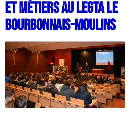
et métiers au LEGTA Le
Bourbonnais-Moulins