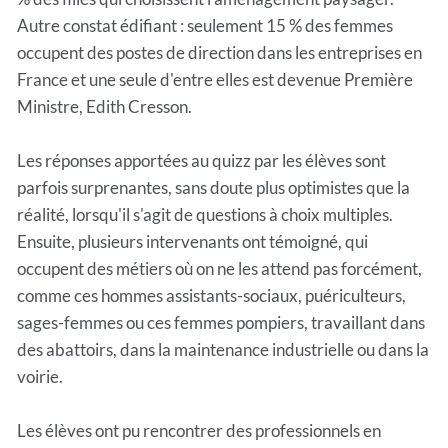
Autre constat édifiant : seulement 15 % des femmes
occupent des postes de direction dans les entreprises en
France et une seule d'entre elles est devenue Première
Ministre, Edith Cresson.
Les réponses apportées au quizz par les élèves sont
parfois surprenantes, sans doute plus optimistes que la
réalité, lorsqu'il s'agit de questions à choix multiples.
Ensuite, plusieurs intervenants ont témoigné, qui
occupent des métiers où on ne les attend pas forcément,
comme ces hommes assistants-sociaux, puériculteurs,
sages-femmes ou ces femmes pompiers, travaillant dans
des abattoirs, dans la maintenance industrielle ou dans la
voirie.
Les élèves ont pu rencontrer des professionnels en