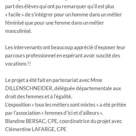
part des élèves qui ont pu remarquer qu'il est plus
« facile » de s'intégrer pour un homme dans un métier
féminisé que pour une femme dans un métier
masculinisé.
Les intervenants ont beaucoup apprécié d'exposer leur
parcours professionnel en espérant avoir suscité des
vocations !!
Le projet a été fait en partenariat avec Mme
DILLENSCHNEIDER, déléguée départementale aux
droit des femmes et à l'égalité.
L'exposition « tous les métiers sont mixtes » a été prêtée
par l'association « femmes d'ici et d'ailleurs ».
Blandine BERSAC, CPE, coordinatrice du projet avec
Clémentine LAFARGE, CPE