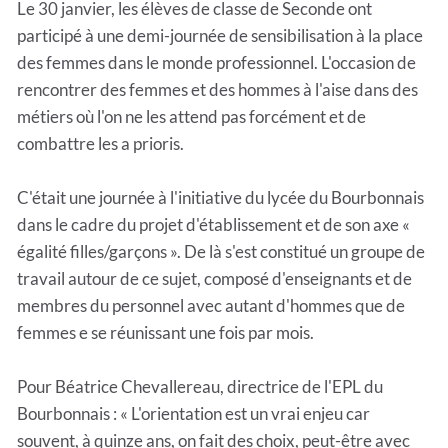
Le 30 janvier, les élèves de classe de Seconde ont
participé à une demi-journée de sensibilisation à la place
des femmes dans le monde professionnel. L'occasion de
rencontrer des femmes et des hommes à l'aise dans des
métiers où l'on ne les attend pas forcément et de
combattre les a prioris.
C'était une journée à l'initiative du lycée du Bourbonnais
dans le cadre du projet d'établissement et de son axe «
égalité filles/garçons ». De là s'est constitué un groupe de
travail autour de ce sujet, composé d'enseignants et de
membres du personnel avec autant d'hommes que de
femmes e se réunissant une fois par mois.
Pour Béatrice Chevallereau, directrice de l'EPL du
Bourbonnais : « L'orientation est un vrai enjeu car
souvent, à quinze ans, on fait des choix, peut-être avec