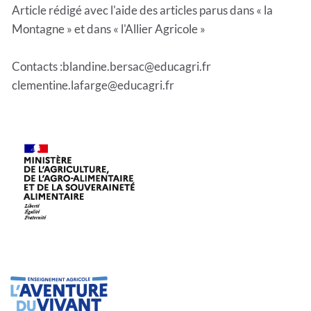
Article rédigé avec l'aide des articles parus dans « la
Montagne » et dans « l'Allier Agricole »
Contacts :blandine.bersac@educagri.fr
clementine.lafarge@educagri.fr