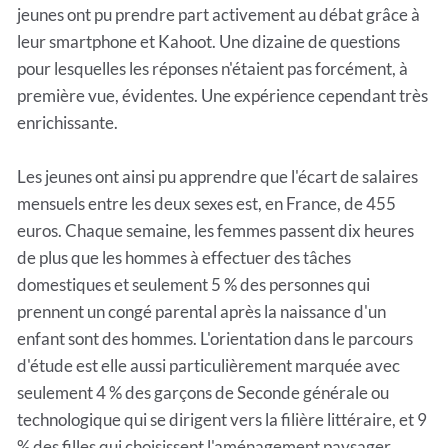
jeunes ont pu prendre part activement au débat grâce à
leur smartphone et Kahoot. Une dizaine de questions
pour lesquelles les réponses n'étaient pas forcément, à
première vue, évidentes. Une expérience cependant très
enrichissante.
Les jeunes ont ainsi pu apprendre que l'écart de salaires
mensuels entre les deux sexes est, en France, de 455
euros. Chaque semaine, les femmes passent dix heures
de plus que les hommes à effectuer des tâches
domestiques et seulement 5 % des personnes qui
prennent un congé parental après la naissance d'un
enfant sont des hommes. L'orientation dans le parcours
d'étude est elle aussi particulièrement marquée avec
seulement 4 % des garçons de Seconde générale ou
technologique qui se dirigent vers la filière littéraire, et 9
% des filles qui choisissent l'aménagement paysager.