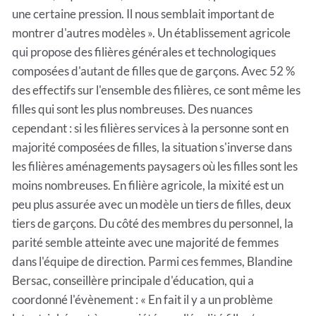
une certaine pression. Il nous semblait important de
montrer d'autres modèles ». Un établissement agricole
qui propose des filières générales et technologiques
composées d'autant de filles que de garçons. Avec 52 %
des effectifs sur l'ensemble des filières, ce sont même les
filles qui sont les plus nombreuses. Des nuances
cependant : si les filières services à la personne sont en
majorité composées de filles, la situation s'inverse dans
les filières aménagements paysagers où les filles sont les
moins nombreuses. En filière agricole, la mixité est un
peu plus assurée avec un modèle un tiers de filles, deux
tiers de garçons. Du côté des membres du personnel, la
parité semble atteinte avec une majorité de femmes
dans l'équipe de direction. Parmi ces femmes, Blandine
Bersac, conseillère principale d'éducation, qui a
coordonné l'évènement : « En fait il y a un problème