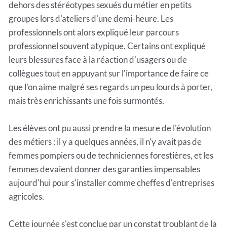
dehors des stéréotypes sexués du métier en petits
groupes lors d'ateliers d'une demi-heure. Les
professionnels ont alors expliqué leur parcours
professionnel souvent atypique. Certains ont expliqué
leurs blessures face à la réaction d'usagers ou de
collègues tout en appuyant sur l'importance de faire ce
que l'on aime malgré ses regards un peu lourds à porter,
mais très enrichissants une fois surmontés.
Les élèves ont pu aussi prendre la mesure de l'évolution
des métiers : il y a quelques années, il n'y avait pas de
femmes pompiers ou de techniciennes forestières, et les
femmes devaient donner des garanties impensables
aujourd'hui pour s'installer comme cheffes d'entreprises
agricoles.
Cette journée s'est conclue par un constat troublant de la