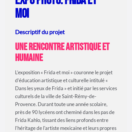
Expo photo: FRIDA et
MOI
Descriptif du projet
Une rencontre artistique et
humaine
L’exposition « Frida et moi » couronne le projet
d’éducation artistique et culturelle intitulé «
Dans les yeux de Frida » et initié par les services
culturels de la ville de Saint-Rémy-de-
Provence. Durant toute une année scolaire,
près de 90 lycéens ont cheminé dans les pas de
Frida Kahlo, tissant des liens profonds entre
l'héritage de l'artiste mexicaine et leurs propres