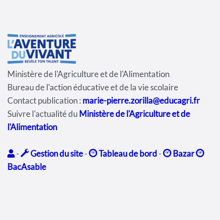
Ministère de l'Agriculture et de l'Alimentation
Bureau de l'action éducative et de la vie scolaire
Contact publication :
marie-pierre.zorilla@educagri.fr
Suivre l'actualité du
Ministère de l'Agriculture et de
l'Alimentation
-
Gestion du site
-
Tableau de bord
-
Bazar
BacAsable