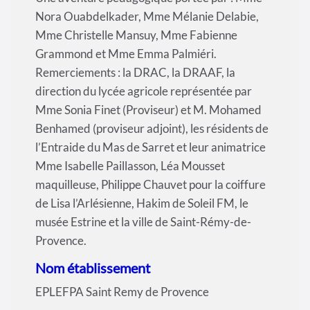
Nora Ouabdelkader, Mme Mélanie Delabie,
Mme Christelle Mansuy, Mme Fabienne
Grammond et Mme Emma Palmiéri.
Remerciements : la DRAC, la DRAAF, la
direction du lycée agricole représentée par
Mme Sonia Finet (Proviseur) et M. Mohamed
Benhamed (proviseur adjoint), les résidents de
l’Entraide du Mas de Sarret et leur animatrice
Mme Isabelle Paillasson, Léa Mousset
maquilleuse, Philippe Chauvet pour la coiffure
de Lisa l’Arlésienne, Hakim de Soleil FM, le
musée Estrine et la ville de Saint-Rémy-de-
Provence.
Nom établissement
EPLEFPA Saint Remy de Provence