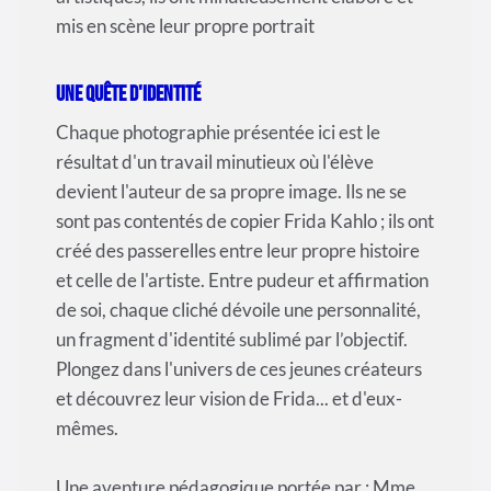
mis en scène leur propre portrait
Une quête d'identité
Chaque photographie présentée ici est le
résultat d'un travail minutieux où l'élève
devient l'auteur de sa propre image. Ils ne se
sont pas contentés de copier Frida Kahlo ; ils ont
créé des passerelles entre leur propre histoire
et celle de l'artiste. Entre pudeur et affirmation
de soi, chaque cliché dévoile une personnalité,
un fragment d'identité sublimé par l’objectif.
Plongez dans l'univers de ces jeunes créateurs
et découvrez leur vision de Frida... et d'eux-
mêmes.
Une aventure pédagogique portée par : Mme