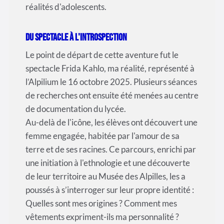
réalités d'adolescents.
Du spectacle à l'introspection
Le point de départ de cette aventure fut le
spectacle Frida Kahlo, ma réalité, représenté à
l’Alpilium le 16 octobre 2025. Plusieurs séances
de recherches ont ensuite été menées au centre
de documentation du lycée.
Au-delà de l'icône, les élèves ont découvert une
femme engagée, habitée par l'amour de sa
terre et de ses racines. Ce parcours, enrichi par
une initiation à l'ethnologie et une découverte
de leur territoire au Musée des Alpilles, les a
poussés à s’interroger sur leur propre identité :
Quelles sont mes origines ? Comment mes
vêtements expriment-ils ma personnalité ?