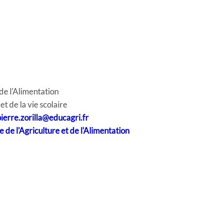
 de l'Alimentation
t de la vie scolaire
ierre.zorilla@educagri.fr
e de l'Agriculture et de l'Alimentation