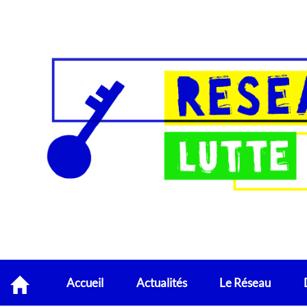
Accueil
Actualités
Le Réseau