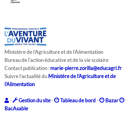
Ministère de l'Agriculture et de l'Alimentation
Bureau de l'action éducative et de la vie scolaire
Contact publication :
marie-pierre.zorilla@educagri.fr
Suivre l'actualité du
Ministère de l'Agriculture et de
l'Alimentation
-
Gestion du site
-
Tableau de bord
-
Bazar
BacAsable