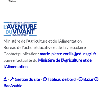
Ministère de l'Agriculture et de l'Alimentation
Bureau de l'action éducative et de la vie scolaire
Contact publication :
marie-pierre.zorilla@educagri.fr
Suivre l'actualité du
Ministère de l'Agriculture et de
l'Alimentation
-
Gestion du site
-
Tableau de bord
-
Bazar
BacAsable