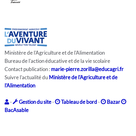
Ministère de l'Agriculture et de l'Alimentation
Bureau de l'action éducative et de la vie scolaire
Contact publication :
marie-pierre.zorilla@educagri.fr
Suivre l'actualité du
Ministère de l'Agriculture et de
l'Alimentation
-
Gestion du site
-
Tableau de bord
-
Bazar
BacAsable