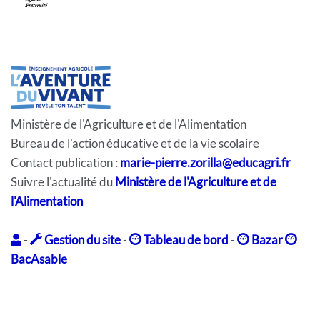
Ministère de l'Agriculture et de l'Alimentation
Bureau de l'action éducative et de la vie scolaire
Contact publication :
marie-pierre.zorilla@educagri.fr
Suivre l'actualité du
Ministère de l'Agriculture et de
l'Alimentation
-
Gestion du site
-
Tableau de bord
-
Bazar
BacAsable