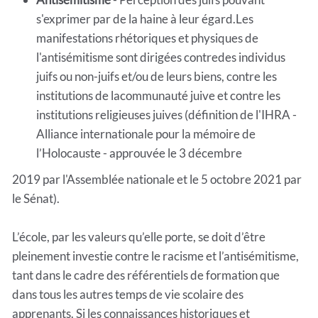
s'exprimer par de la haine à leur égard.Les
manifestations rhétoriques et physiques de
l'antisémitisme sont dirigées contredes individus
juifs ou non-juifs et/ou de leurs biens, contre les
institutions de lacommunauté juive et contre les
institutions religieuses juives (définition de l'IHRA -
Alliance internationale pour la mémoire de
l’Holocauste - approuvée le 3 décembre
2019 par l'Assemblée nationale et le 5 octobre 2021 par
le Sénat).
L’école, par les valeurs qu’elle porte, se doit d’être
pleinement investie contre le racisme et l’antisémitisme,
tant dans le cadre des référentiels de formation que
dans tous les autres temps de vie scolaire des
apprenants. Si les connaissances historiques et