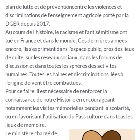
plan de lutte et de préventioncontre les violences et
discriminations de l’enseignement agricole porté par la
DGER depuis 2017.
Au cours de l’histoire, le racisme et l’antisémitisme ont
tué en France et dans le monde. Ces dernières années
encore, ils s’expriment dans l’espace public, près des lieux
de culte, sur les réseaux sociaux, dans les forums de
discussion et dans toutes les sphères des activités
humaines. Toutes les haines et discriminations liées à
l’origine doivent être combattues.
Pour ce faire, il est nécessaire de renforcer la
connaissance de notre Histoire en encourageant
notamment les visites mémorielles pendant la scolarité,
ou en favorisant l’utilisation du Pass culture dans tous les
lieux de mémoire.
Le ministère chargé de