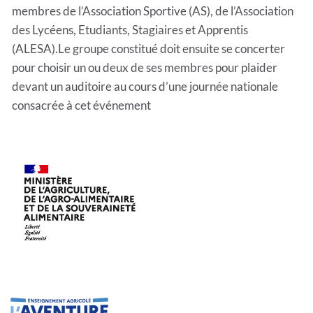
membres de l’Association Sportive (AS), de l’Association
des Lycéens, Etudiants, Stagiaires et Apprentis
(ALESA).Le groupe constitué doit ensuite se concerter
pour choisir un ou deux de ses membres pour plaider
devant un auditoire au cours d’une journée nationale
consacrée à cet événement