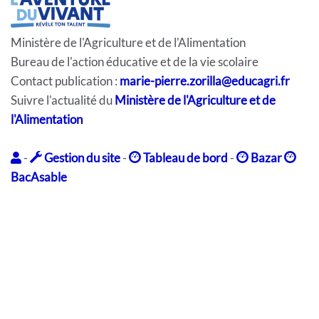
Ministère de l'Agriculture et de l'Alimentation
Bureau de l'action éducative et de la vie scolaire
Contact publication :
marie-pierre.zorilla@educagri.fr
Suivre l'actualité du
Ministère de l'Agriculture et de
l'Alimentation
-
Gestion du site
-
Tableau de bord
-
Bazar
BacAsable