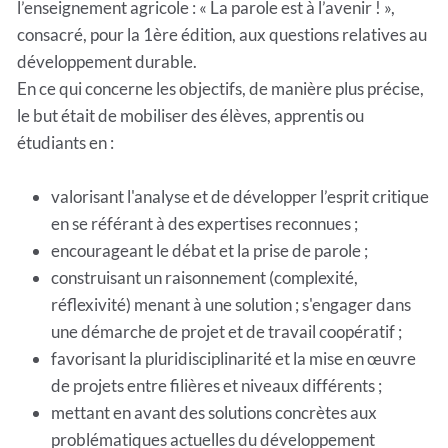
l’enseignement agricole : « La parole est à l’avenir ! »,
consacré, pour la 1ère édition, aux questions relatives au
développement durable.
En ce qui concerne les objectifs, de manière plus précise,
le but était de mobiliser des élèves, apprentis ou
étudiants en :
valorisant l'analyse et de développer l’esprit critique
en se référant à des expertises reconnues ;
encourageant le débat et la prise de parole ;
construisant un raisonnement (complexité,
réflexivité) menant à une solution ; s'engager dans
une démarche de projet et de travail coopératif ;
favorisant la pluridisciplinarité et la mise en œuvre
de projets entre filières et niveaux différents ;
mettant en avant des solutions concrètes aux
problématiques actuelles du développement