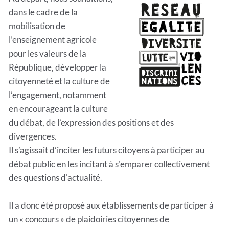
dans le cadre de la
mobilisation de
l’enseignement agricole
pour les valeurs de la
République, développer la
citoyenneté et la culture de
l’engagement, notamment
en encourageant la culture
du débat, de l’expression des positions et des
divergences.
Il s’agissait d’inciter les futurs citoyens à participer au
débat public en les incitant à s'emparer collectivement
des questions d'actualité.
Il a donc été proposé aux établissements de participer à
un « concours » de plaidoiries citoyennes de