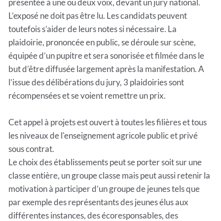
présentée à une ou deux voix, devant un jury national.
L’exposé ne doit pas être lu. Les candidats peuvent
toutefois s’aider de leurs notes si nécessaire. La
plaidoirie, prononcée en public, se déroule sur scène,
équipée d’un pupitre et sera sonorisée et filmée dans le
but d’être diffusée largement après la manifestation. A
l’issue des délibérations du jury, 3 plaidoiries sont
récompensées et se voient remettre un prix.
Cet appel à projets est ouvert à toutes les filières et tous
les niveaux de l'enseignement agricole public et privé
sous contrat.
Le choix des établissements peut se porter soit sur une
classe entière, un groupe classe mais peut aussi retenir la
motivation à participer d’un groupe de jeunes tels que
par exemple des représentants des jeunes élus aux
différentes instances, des écoresponsables, des