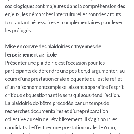
sociologiques sont majeures dans la compréhension des
enjeux, les démarches interculturelles sont des atouts
tout autant nécessaires et complémentaires pour lever
les préjugés.
Mise en œuvre des plaidoiries citoyennes de
l’enseignement agricole
Présenter une plaidoirie est l’occasion pour les
participants de défendre une position,d’argumenter, au
cours d’une prestation orale éloquente qui est le reflet
d’un raisonnementcomplexe laissant apparaître l’esprit
critique et questionnant le sens qui sous-tend l’action.
La plaidoirie doit être précédée par un temps de
recherches documentaires et d’unepréparation
collective au sein de l’établissement. Il s’agit pour les
candidats d’effectuer une prestation orale de 6 mn,