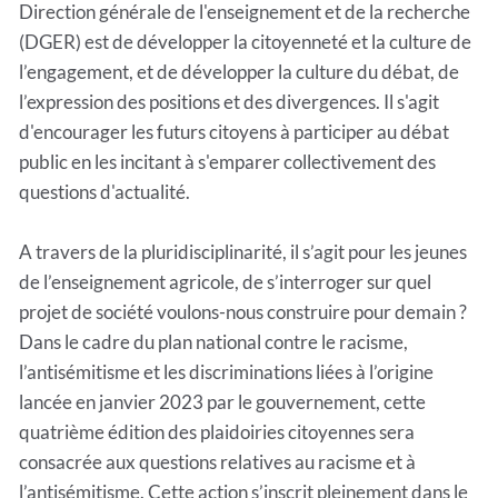
Direction générale de l'enseignement et de la recherche
(DGER) est de développer la citoyenneté et la culture de
l’engagement, et de développer la culture du débat, de
l’expression des positions et des divergences. Il s'agit
d'encourager les futurs citoyens à participer au débat
public en les incitant à s'emparer collectivement des
questions d'actualité.
A travers de la pluridisciplinarité, il s’agit pour les jeunes
de l’enseignement agricole, de s’interroger sur quel
projet de société voulons-nous construire pour demain ?
Dans le cadre du plan national contre le racisme,
l’antisémitisme et les discriminations liées à l’origine
lancée en janvier 2023 par le gouvernement, cette
quatrième édition des plaidoiries citoyennes sera
consacrée aux questions relatives au racisme et à
l’antisémitisme. Cette action s’inscrit pleinement dans le