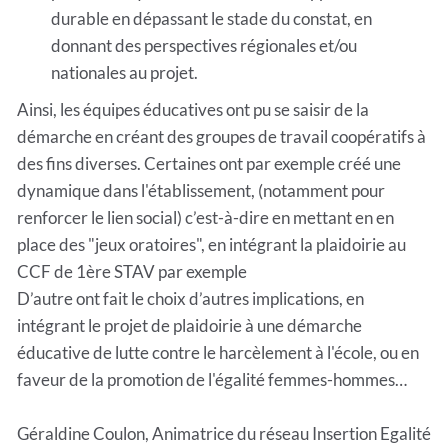
durable en dépassant le stade du constat, en
donnant des perspectives régionales et/ou
nationales au projet.
Ainsi, les équipes éducatives ont pu se saisir de la
démarche en créant des groupes de travail coopératifs à
des fins diverses. Certaines ont par exemple créé une
dynamique dans l'établissement, (notamment pour
renforcer le lien social) c’est-à-dire en mettant en en
place des "jeux oratoires", en intégrant la plaidoirie au
CCF de 1ère STAV par exemple
D’autre ont fait le choix d’autres implications, en
intégrant le projet de plaidoirie à une démarche
éducative de lutte contre le harcèlement à l'école, ou en
faveur de la promotion de l'égalité femmes-hommes…
Géraldine Coulon, Animatrice du réseau Insertion Egalité