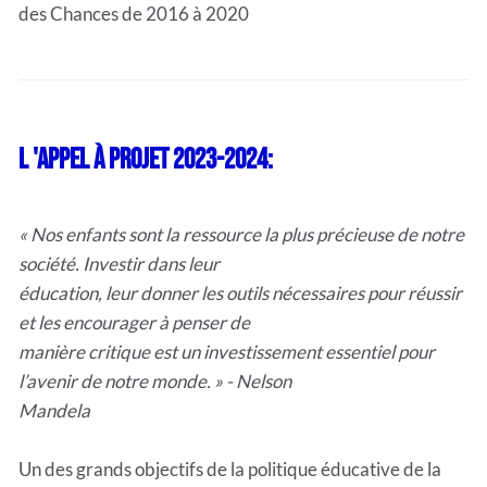
des Chances de 2016 à 2020
L 'Appel à projet 2023-2024:
« Nos enfants sont la ressource la plus précieuse de notre
société. Investir dans leur
éducation, leur donner les outils nécessaires pour réussir
et les encourager à penser de
manière critique est un investissement essentiel pour
l’avenir de notre monde. » - Nelson
Mandela
Un des grands objectifs de la politique éducative de la